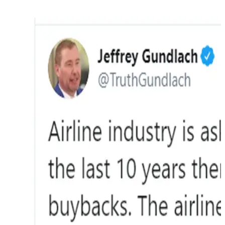
fixed income americano,