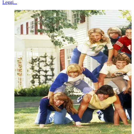
Leggi...