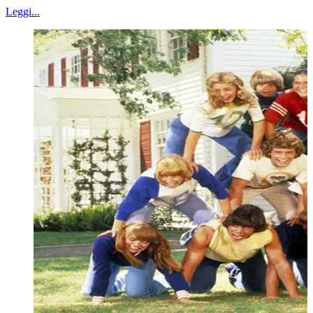
Leggi...