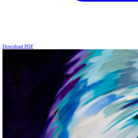
Download PDF