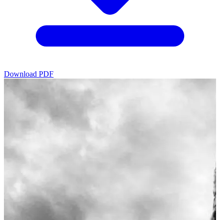
Download PDF