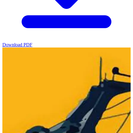
Download PDF