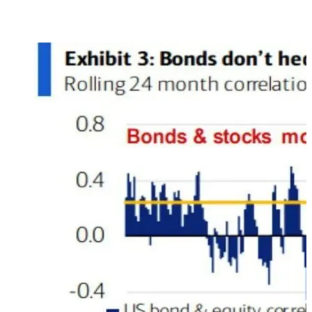
Correlazione tra bond e azioni