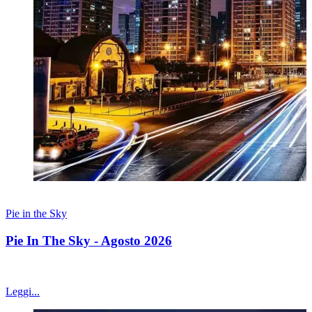
02 agosto 2026
Pie in the Sky
Pie In The Sky - Agosto 2026
I 10 grafici più significativi delle ultime settimane
Leggi...