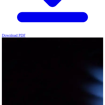
Download PDF