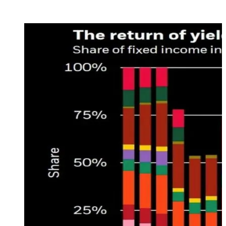
Aumento dei tassi a livello globale