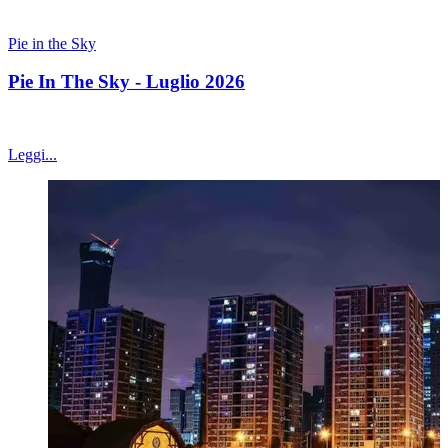
04 luglio 2026
Pie in the Sky
Pie In The Sky - Luglio 2026
Pie In The Sky - Luglio 2026
Leggi...