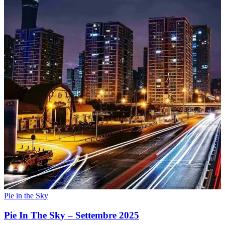
Pie in the Sky
Pie In The Sky – Settembre 2025