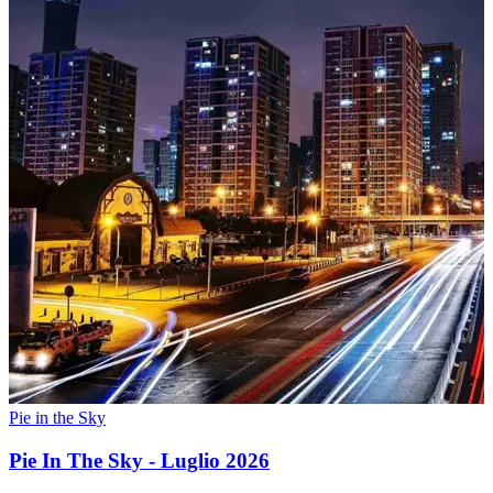
Pie in the Sky
Pie In The Sky - Luglio 2026