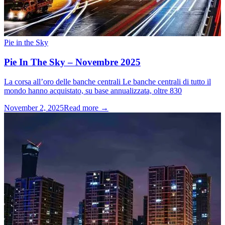
Pie in the Sky
Pie In The Sky – Novembre 2025
La corsa all’oro delle banche centrali Le banche centrali di tutto il
mondo hanno acquistato, su base annualizzata, oltre 830
November 2, 2025
Read more →